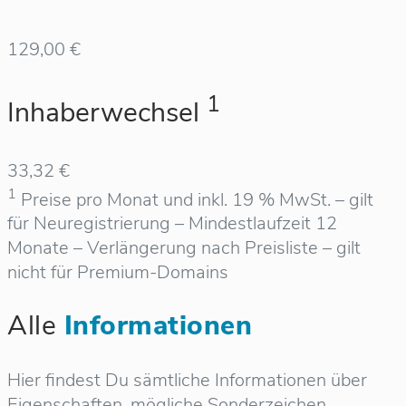
129,00 €
1
Inhaberwechsel
33,32 €
1
Preise pro Monat und inkl. 19 % MwSt. – gilt
für Neuregistrierung – Mindestlaufzeit 12
Monate – Verlängerung nach Preisliste – gilt
nicht für Premium-Domains
Alle
Informationen
Hier findest Du sämtliche Informationen über
Eigenschaften, mögliche Sonderzeichen,