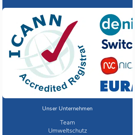
Unser Unternehmen
Team
Umweltschutz