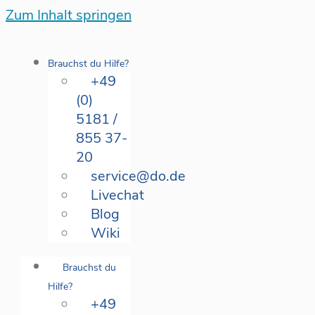
Zum Inhalt springen
Brauchst du Hilfe?
+49
(0)
5181 /
855 37-
20
service@do.de
Livechat
Blog
Wiki
Brauchst du
Hilfe?
+49