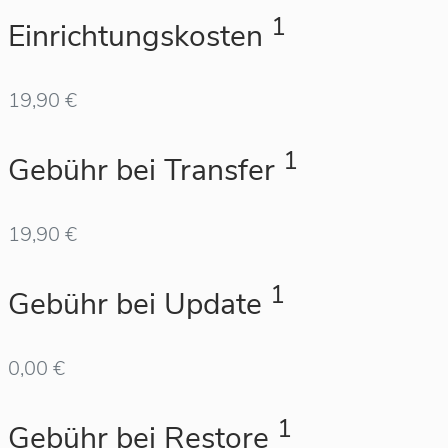
1
Einrichtungskosten
19,90 €
1
Gebühr bei Transfer
19,90 €
1
Gebühr bei Update
0,00 €
1
Gebühr bei Restore