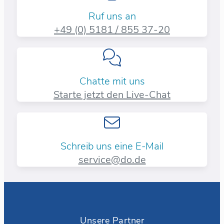
Ruf uns an
+49 (0) 5181 / 855 37-20​
Chatte mit uns
Starte jetzt den Live-Chat
Schreib uns eine E-Mail
service@do.de
Unsere Partner