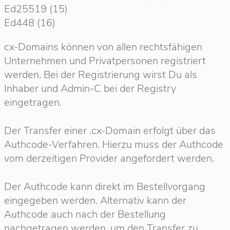
Ed25519 (15)
Ed448 (16)
cx-Domains können von allen rechtsfähigen
Unternehmen und Privatpersonen registriert
werden. Bei der Registrierung wirst Du als
Inhaber und Admin-C bei der Registry
eingetragen.
Der Transfer einer .cx-Domain erfolgt über das
Authcode-Verfahren. Hierzu muss der Authcode
vom derzeitigen Provider angefordert werden.
Der Authcode kann direkt im Bestellvorgang
eingegeben werden. Alternativ kann der
Authcode auch nach der Bestellung
nachgetragen werden, um den Transfer zu