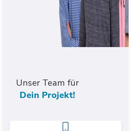
Unser Team für
Dein Projekt!