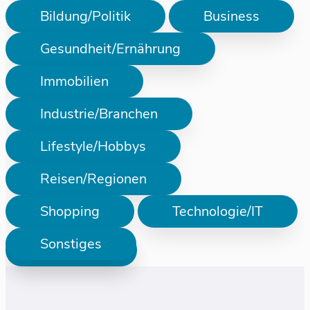
Bildung/Politik
Business
Gesundheit/Ernährung
Immobilien
Industrie/Branchen
Lifestyle/Hobbys
Reisen/Regionen
Shopping
Technologie/IT
Sonstiges
Prüfen