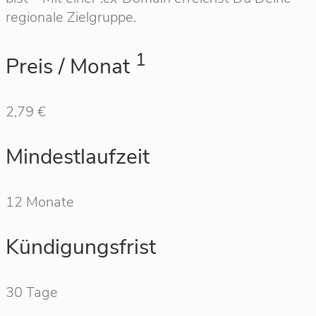
regionale Zielgruppe.
1
Preis / Monat
2,79 €
Mindestlaufzeit
12 Monate
Kündigungsfrist
30 Tage