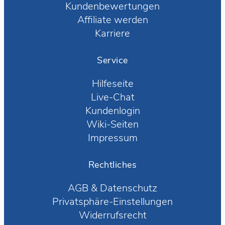
Kundenbewertungen
Affiliate werden
Karriere
Service
Hilfeseite
Live-Chat
Kundenlogin
Wiki-Seiten
Impressum
Rechtliches
AGB
&
Datenschutz
Privatsphäre-Einstellungen
Widerrufsrecht