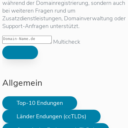
während der Domainregistrierung, sondern auch
bei weiteren Fragen rund um
Zusatzdienstleistungen, Domainverwaltung oder
Support-Anfragen unterstützt.
Multicheck
Allgemein
Top-10 Endungen
Länder Endungen (ccTLDs)