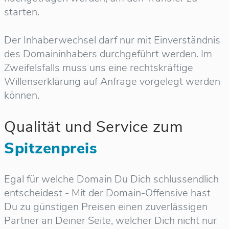
starten.
Der Inhaberwechsel darf nur mit Einverständnis
des Domaininhabers durchgeführt werden. Im
Zweifelsfalls muss uns eine rechtskräftige
Willenserklärung auf Anfrage vorgelegt werden
können.
Qualität und Service zum
Spitzenpreis
Egal für welche Domain Du Dich schlussendlich
entscheidest - Mit der Domain-Offensive hast
Du zu günstigen Preisen einen zuverlässigen
Partner an Deiner Seite, welcher Dich nicht nur