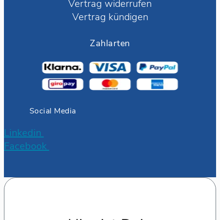
Vertrag widerrufen
Vertrag kündigen
Zahlarten
Social Media
Linkedin
Facebook