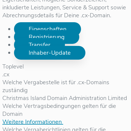
inkludierte Leistungen, Service & Support sowie
Abrechnungsdetails für Deine .cx-Domain.
Eigenschaften
Registrierung
Transfer
Inhaber-Update
Toplevel
.cx
Welche Vergabestelle ist für .cx-Domains
zuständig
Christmas Island Domain Administration Limited
Welche Vertragsbedingungen gelten für die
Domain
Weitere Informationen
Welche Vergaberichtlinien gelten für die