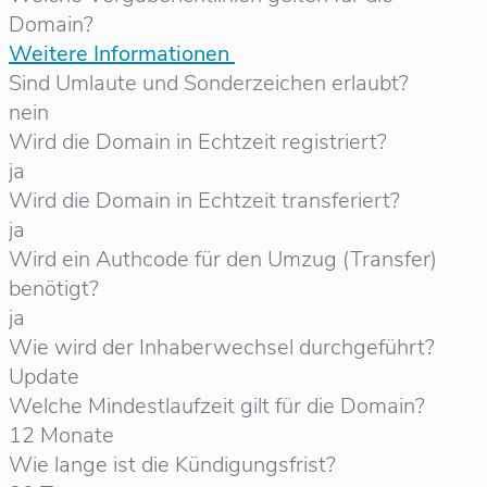
Domain?
Weitere Informationen
Sind Umlaute und Sonderzeichen erlaubt?
nein
Wird die Domain in Echtzeit registriert?
ja
Wird die Domain in Echtzeit transferiert?
ja
Wird ein Authcode für den Umzug (Transfer)
benötigt?
ja
Wie wird der Inhaberwechsel durchgeführt?
Update
Welche Mindestlaufzeit gilt für die Domain?
12 Monate
Wie lange ist die Kündigungsfrist?