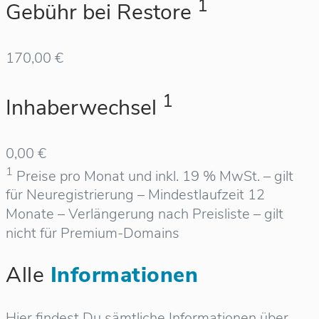
1
Gebühr bei Restore
170,00 €
1
Inhaberwechsel
0,00 €
1
Preise pro Monat und inkl. 19 % MwSt. – gilt
für Neuregistrierung – Mindestlaufzeit 12
Monate – Verlängerung nach Preisliste – gilt
nicht für Premium-Domains
Alle
Informationen
Hier findest Du sämtliche Informationen über