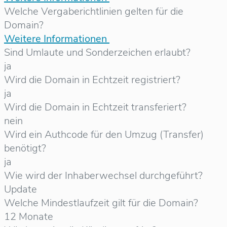
Welche Vergaberichtlinien gelten für die
Domain?
Weitere Informationen
Sind Umlaute und Sonderzeichen erlaubt?
ja
Wird die Domain in Echtzeit registriert?
ja
Wird die Domain in Echtzeit transferiert?
nein
Wird ein Authcode für den Umzug (Transfer)
benötigt?
ja
Wie wird der Inhaberwechsel durchgeführt?
Update
Welche Mindestlaufzeit gilt für die Domain?
12 Monate