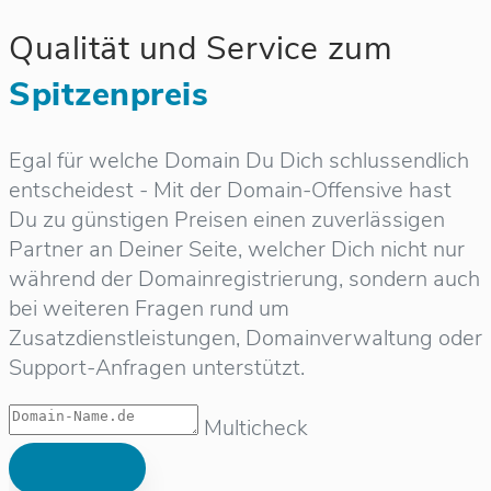
Qualität und Service zum
Spitzenpreis
Egal für welche Domain Du Dich schlussendlich
entscheidest - Mit der Domain-Offensive hast
Du zu günstigen Preisen einen zuverlässigen
Partner an Deiner Seite, welcher Dich nicht nur
während der Domainregistrierung, sondern auch
bei weiteren Fragen rund um
Zusatzdienstleistungen, Domainverwaltung oder
Support-Anfragen unterstützt.
Multicheck