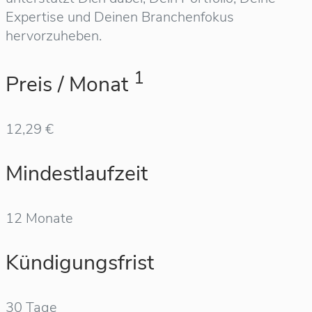
Expertise und Deinen Branchenfokus
hervorzuheben.
1
Preis / Monat
12,29 €
Mindestlaufzeit
12 Monate
Kündigungsfrist
30 Tage