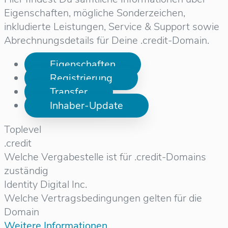
Eigenschaften, mögliche Sonderzeichen,
inkludierte Leistungen, Service & Support sowie
Abrechnungsdetails für Deine .credit-Domain.
Eigenschaften
Registrierung
Transfer
Inhaber-Update
Toplevel
.credit
Welche Vergabestelle ist für .credit-Domains
zuständig
Identity Digital Inc.
Welche Vertragsbedingungen gelten für die
Domain
Weitere Informationen