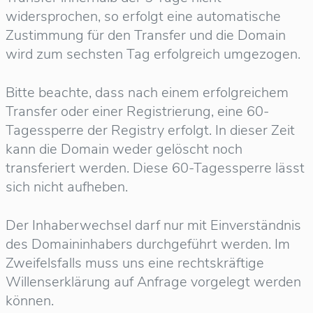
widersprochen, so erfolgt eine automatische
Zustimmung für den Transfer und die Domain
wird zum sechsten Tag erfolgreich umgezogen.
Bitte beachte, dass nach einem erfolgreichem
Transfer oder einer Registrierung, eine 60-
Tagessperre der Registry erfolgt. In dieser Zeit
kann die Domain weder gelöscht noch
transferiert werden. Diese 60-Tagessperre lässt
sich nicht aufheben.
Der Inhaberwechsel darf nur mit Einverständnis
des Domaininhabers durchgeführt werden. Im
Zweifelsfalls muss uns eine rechtskräftige
Willenserklärung auf Anfrage vorgelegt werden
können.