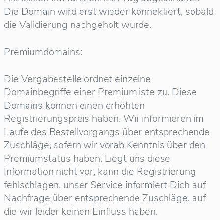
Die Domain wird erst wieder konnektiert, sobald
die Validierung nachgeholt wurde.
Premiumdomains:
Die Vergabestelle ordnet einzelne
Domainbegriffe einer Premiumliste zu. Diese
Domains können einen erhöhten
Registrierungspreis haben. Wir informieren im
Laufe des Bestellvorgangs über entsprechende
Zuschläge, sofern wir vorab Kenntnis über den
Premiumstatus haben. Liegt uns diese
Information nicht vor, kann die Registrierung
fehlschlagen, unser Service informiert Dich auf
Nachfrage über entsprechende Zuschläge, auf
die wir leider keinen Einfluss haben.