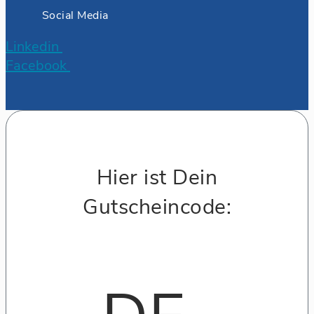
Social Media
Linkedin
Facebook
Hier ist Dein
Gutscheincode: