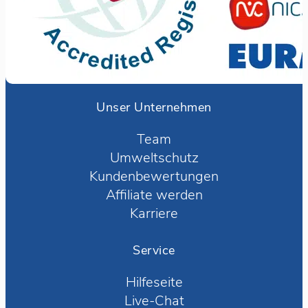
Unser Unternehmen
Team
Umweltschutz
Kundenbewertungen
Affiliate werden
Karriere
Service
Hilfeseite
Live-Chat