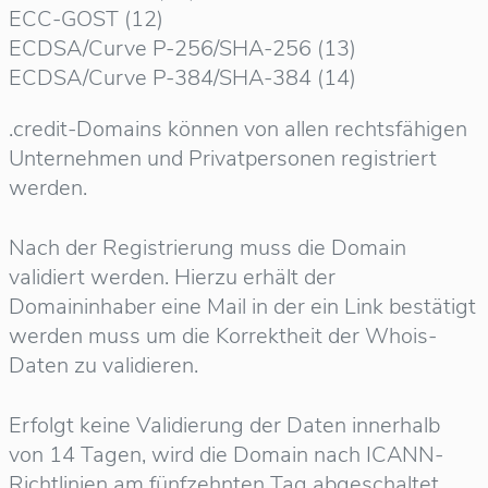
ECC-GOST (12)
ECDSA/Curve P-256/SHA-256 (13)
ECDSA/Curve P-384/SHA-384 (14)
.credit-Domains können von allen rechtsfähigen
Unternehmen und Privatpersonen registriert
werden.
Nach der Registrierung muss die Domain
validiert werden. Hierzu erhält der
Domaininhaber eine Mail in der ein Link bestätigt
werden muss um die Korrektheit der Whois-
Daten zu validieren.
Erfolgt keine Validierung der Daten innerhalb
von 14 Tagen, wird die Domain nach ICANN-
Richtlinien am fünfzehnten Tag abgeschaltet.