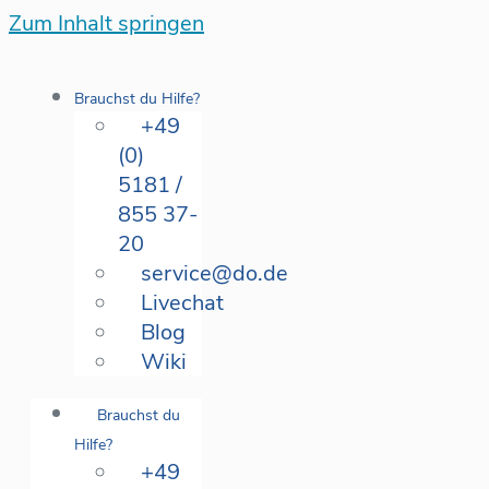
Zum Inhalt springen
Brauchst du Hilfe?
+49
(0)
5181 /
855 37-
20
service@do.de
Livechat
Blog
Wiki
Brauchst du
Hilfe?
+49