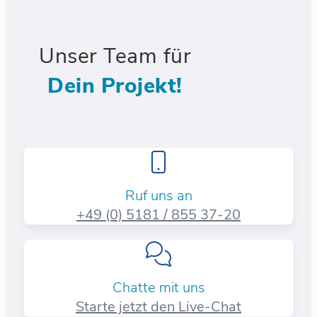
Unser Team für
Dein Projekt!
Ruf uns an
+49 (0) 5181 / 855 37-20​
Chatte mit uns
Starte jetzt den Live-Chat