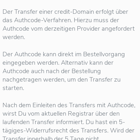
Der Transfer einer credit-Domain erfolgt über
das Authcode-Verfahren. Hierzu muss der
Authcode vom derzeitigen Provider angefordert
werden.
Der Authcode kann direkt im Bestellvorgang
eingegeben werden. Alternativ kann der
Authcode auch nach der Bestellung
nachgetragen werden, um den Transfer zu
starten.
Nach dem Einleiten des Transfers mit Authcode,
wirst Du vom aktuellen Registrar über den
laufenden Transfer informiert. Du hast ein 5-
tägiges-Widerrufsrecht des Transfers. Wird der
Transfer innerhalb der 5 Tage nicht