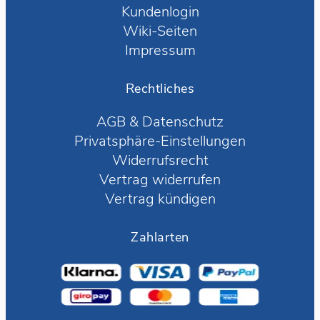
Kundenlogin
Wiki-Seiten
Impressum
Rechtliches
AGB
&
Datenschutz
Privatsphäre-Einstellungen
Widerrufsrecht
Vertrag widerrufen
Vertrag kündigen
Zahlarten