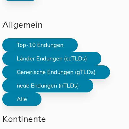
Allgemein
Top-10 Endungen
Länder Endungen (ccTLDs)
Generische Endungen (gTLDs)
neue Endungen (nTLDs)
Alle
Kontinente