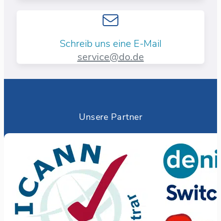
Schreib uns eine E-Mail
service@do.de
Unsere Partner