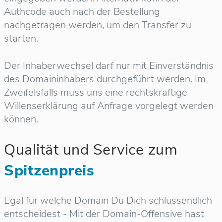
Authcode auch nach der Bestellung
nachgetragen werden, um den Transfer zu
starten.
Der Inhaberwechsel darf nur mit Einverständnis
des Domaininhabers durchgeführt werden. Im
Zweifelsfalls muss uns eine rechtskräftige
Willenserklärung auf Anfrage vorgelegt werden
können.
Qualität und Service zum
Spitzenpreis
Egal für welche Domain Du Dich schlussendlich
entscheidest - Mit der Domain-Offensive hast