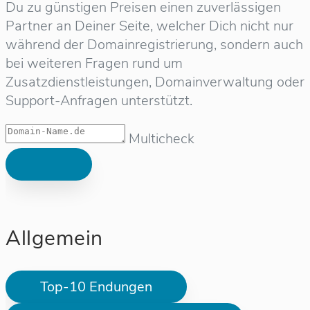
Du zu günstigen Preisen einen zuverlässigen
Partner an Deiner Seite, welcher Dich nicht nur
während der Domainregistrierung, sondern auch
bei weiteren Fragen rund um
Zusatzdienstleistungen, Domainverwaltung oder
Support-Anfragen unterstützt.
Multicheck
Allgemein
Top-10 Endungen