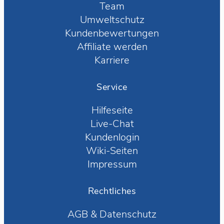
Team
Umweltschutz
Kundenbewertungen
Affiliate werden
Karriere
Service
Hilfeseite
Live-Chat
Kundenlogin
Wiki-Seiten
Impressum
Rechtliches
AGB
&
Datenschutz