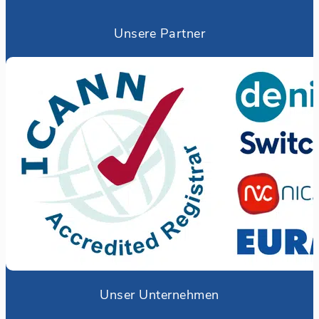
Unsere Partner
Unser Unternehmen