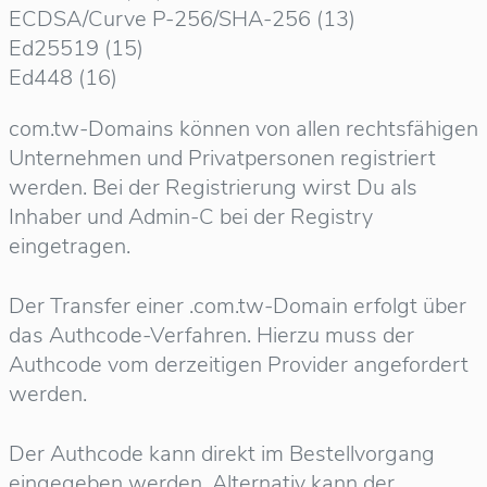
ECDSA/Curve P-256/SHA-256 (13)
Ed25519 (15)
Ed448 (16)
com.tw-Domains können von allen rechtsfähigen
Unternehmen und Privatpersonen registriert
werden. Bei der Registrierung wirst Du als
Inhaber und Admin-C bei der Registry
eingetragen.
Der Transfer einer .com.tw-Domain erfolgt über
das Authcode-Verfahren. Hierzu muss der
Authcode vom derzeitigen Provider angefordert
werden.
Der Authcode kann direkt im Bestellvorgang
eingegeben werden. Alternativ kann der