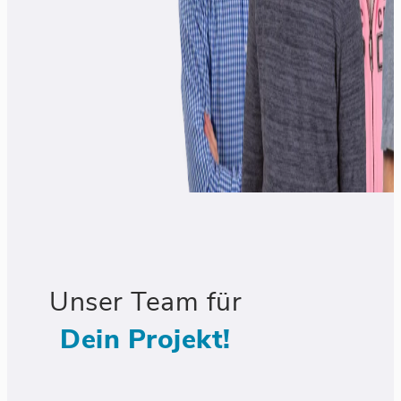
Unser Team für
Dein Projekt!