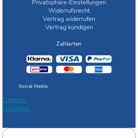
Privatsphäre-Einstellungen
Widerrufsrecht
Vertrag widerrufen
Vertrag kündigen
Zahlarten
Social Media
Linkedin
Facebook