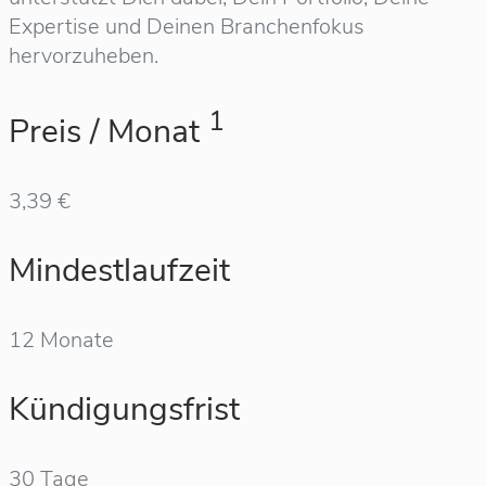
Expertise und Deinen Branchenfokus
hervorzuheben.
1
Preis / Monat
3,39 €
Mindestlaufzeit
12 Monate
Kündigungsfrist
30 Tage