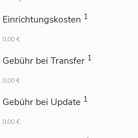
1
Einrichtungskosten
0,00 €
1
Gebühr bei Transfer
0,00 €
1
Gebühr bei Update
0,00 €