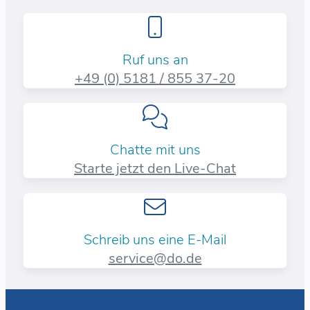
Ruf uns an
+49 (0) 5181 / 855 37-20​
Chatte mit uns
Starte jetzt den Live-Chat
Schreib uns eine E-Mail
service@do.de