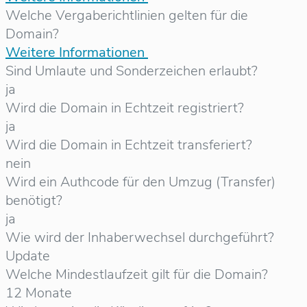
Welche Vergaberichtlinien gelten für die
Domain?
Weitere Informationen
Sind Umlaute und Sonderzeichen erlaubt?
ja
Wird die Domain in Echtzeit registriert?
ja
Wird die Domain in Echtzeit transferiert?
nein
Wird ein Authcode für den Umzug (Transfer)
benötigt?
ja
Wie wird der Inhaberwechsel durchgeführt?
Update
Welche Mindestlaufzeit gilt für die Domain?
12 Monate