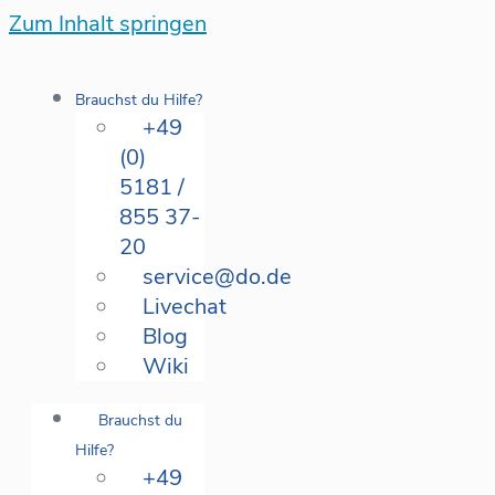
Zum Inhalt springen
Brauchst du Hilfe?
+49
(0)
5181 /
855 37-
20
service@do.de
Livechat
Blog
Wiki
Brauchst du
Hilfe?
+49