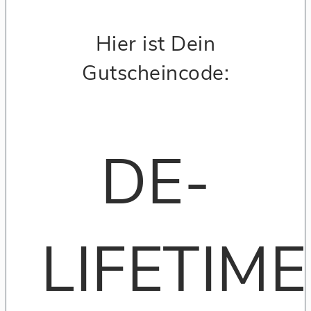
Hier ist Dein
Gutscheincode:
DE-
LIFETIME