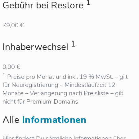
1
Gebühr bei Restore
79,00 €
1
Inhaberwechsel
0,00 €
1
Preise pro Monat und inkl. 19 % MwSt. – gilt
für Neuregistrierung – Mindestlaufzeit 12
Monate – Verlängerung nach Preisliste – gilt
nicht für Premium-Domains
Alle
Informationen
Hier findest Du sämtliche Informationen über