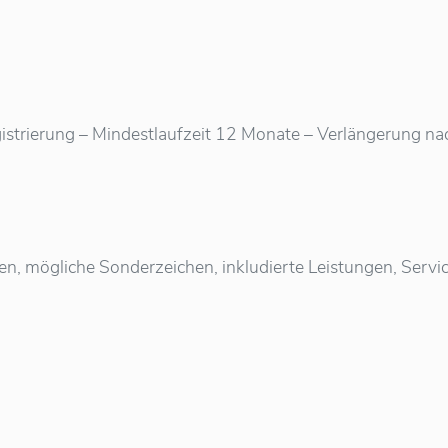
istrierung – Mindestlaufzeit 12 Monate – Verlängerung nach 
ten, mögliche Sonderzeichen, inkludierte Leistungen, Ser