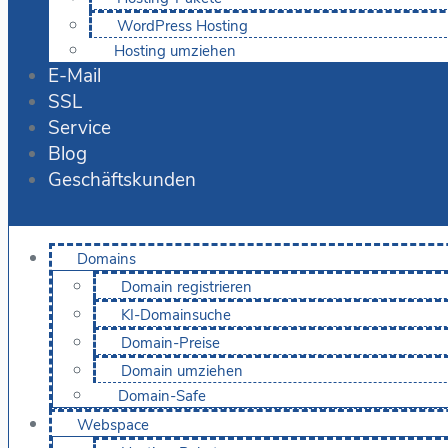
WordPress Hosting
Hosting umziehen
E-Mail
SSL
Service
Blog
Geschäftskunden
Domains
Domain registrieren
KI-Domainsuche
Domain-Preise
Domain umziehen
Domain-Safe
Webspace