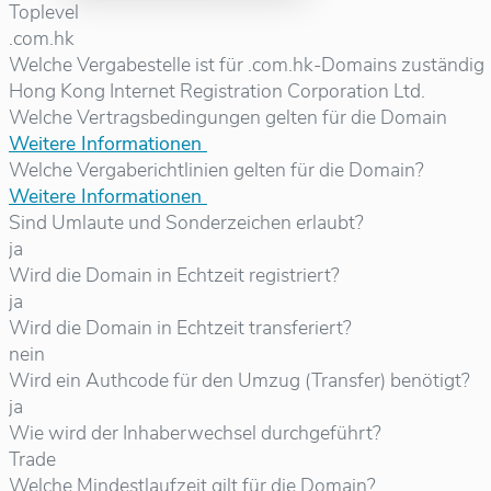
Toplevel
.com.hk
Welche Vergabestelle ist für .com.hk-Domains zuständig
Hong Kong Internet Registration Corporation Ltd.
Welche Vertragsbedingungen gelten für die Domain
Weitere Informationen
Welche Vergaberichtlinien gelten für die Domain?
Weitere Informationen
Sind Umlaute und Sonderzeichen erlaubt?
ja
Wird die Domain in Echtzeit registriert?
ja
Wird die Domain in Echtzeit transferiert?
nein
Wird ein Authcode für den Umzug (Transfer) benötigt?
ja
Wie wird der Inhaberwechsel durchgeführt?
Trade
Welche Mindestlaufzeit gilt für die Domain?