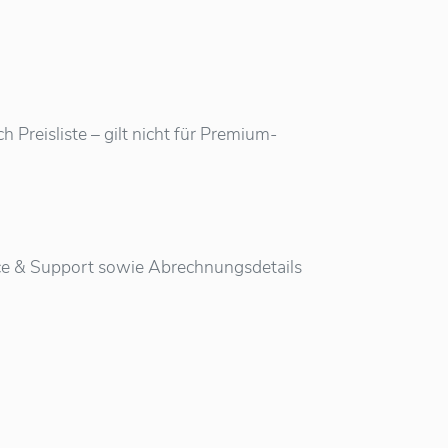
Preisliste – gilt nicht für Premium-
vice & Support sowie Abrechnungsdetails