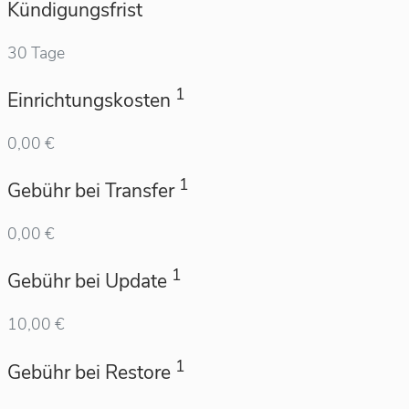
Kündigungsfrist
30 Tage
1
Einrichtungskosten
0,00 €
1
Gebühr bei Transfer
0,00 €
1
Gebühr bei Update
10,00 €
1
Gebühr bei Restore