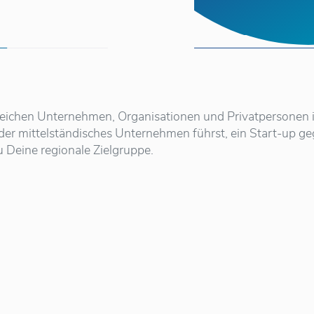
reichen Unternehmen, Organisationen und Privatpersonen i
oder mittelständisches Unternehmen führst, ein Start-up 
u Deine regionale Zielgruppe.