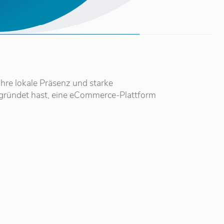
hre lokale Präsenz und starke
gegründet hast, eine eCommerce-Plattform