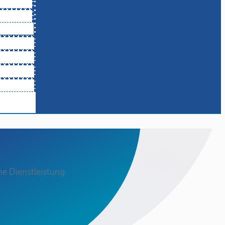
e Dienstleistung.