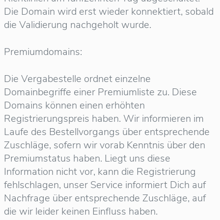
Die Domain wird erst wieder konnektiert, sobald
die Validierung nachgeholt wurde.
Premiumdomains:
Die Vergabestelle ordnet einzelne
Domainbegriffe einer Premiumliste zu. Diese
Domains können einen erhöhten
Registrierungspreis haben. Wir informieren im
Laufe des Bestellvorgangs über entsprechende
Zuschläge, sofern wir vorab Kenntnis über den
Premiumstatus haben. Liegt uns diese
Information nicht vor, kann die Registrierung
fehlschlagen, unser Service informiert Dich auf
Nachfrage über entsprechende Zuschläge, auf
die wir leider keinen Einfluss haben.