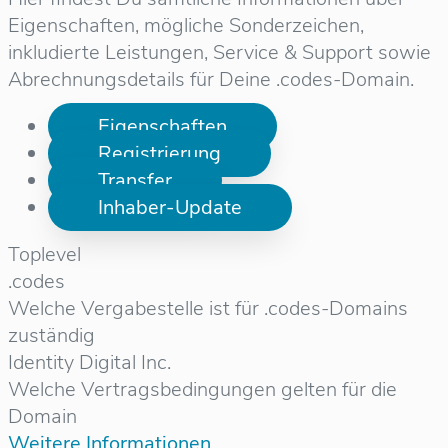
Eigenschaften, mögliche Sonderzeichen,
inkludierte Leistungen, Service & Support sowie
Abrechnungsdetails für Deine .codes-Domain.
Eigenschaften
Registrierung
Transfer
Inhaber-Update
Toplevel
.codes
Welche Vergabestelle ist für .codes-Domains
zuständig
Identity Digital Inc.
Welche Vertragsbedingungen gelten für die
Domain
Weitere Informationen