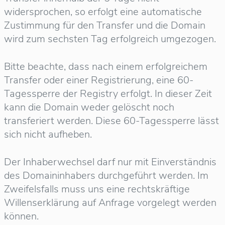
widersprochen, so erfolgt eine automatische
Zustimmung für den Transfer und die Domain
wird zum sechsten Tag erfolgreich umgezogen.
Bitte beachte, dass nach einem erfolgreichem
Transfer oder einer Registrierung, eine 60-
Tagessperre der Registry erfolgt. In dieser Zeit
kann die Domain weder gelöscht noch
transferiert werden. Diese 60-Tagessperre lässt
sich nicht aufheben.
Der Inhaberwechsel darf nur mit Einverständnis
des Domaininhabers durchgeführt werden. Im
Zweifelsfalls muss uns eine rechtskräftige
Willenserklärung auf Anfrage vorgelegt werden
können.