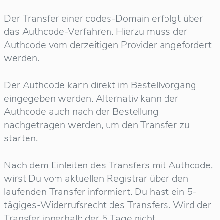
Der Transfer einer codes-Domain erfolgt über
das Authcode-Verfahren. Hierzu muss der
Authcode vom derzeitigen Provider angefordert
werden.
Der Authcode kann direkt im Bestellvorgang
eingegeben werden. Alternativ kann der
Authcode auch nach der Bestellung
nachgetragen werden, um den Transfer zu
starten.
Nach dem Einleiten des Transfers mit Authcode,
wirst Du vom aktuellen Registrar über den
laufenden Transfer informiert. Du hast ein 5-
tägiges-Widerrufsrecht des Transfers. Wird der
Transfer innerhalb der 5 Tage nicht