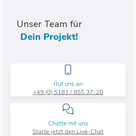
Unser Team für
Dein Projekt!
Ruf uns an
+49 (0) 5181 / 855 37-20​
Chatte mit uns
Starte jetzt den Live-Chat