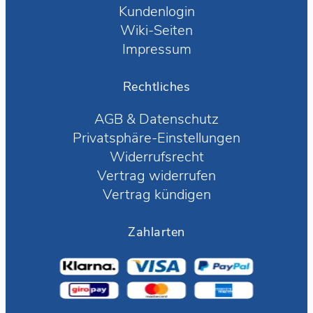
Kundenlogin
Wiki-Seiten
Impressum
Rechtliches
AGB
&
Datenschutz
Privatsphäre-Einstellungen
Widerrufsrecht
Vertrag widerrufen
Vertrag kündigen
Zahlarten