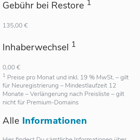
1
Gebühr bei Restore
135,00 €
1
Inhaberwechsel
0,00 €
1
Preise pro Monat und inkl. 19 % MwSt. – gilt
für Neuregistrierung – Mindestlaufzeit 12
Monate – Verlängerung nach Preisliste – gilt
nicht für Premium-Domains
Alle
Informationen
Hier findest Du sämtliche Informationen über