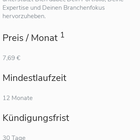
Expertise und Deinen Branchenfokus
hervorzuheben.
1
Preis / Monat
7,69 €
Mindestlaufzeit
12 Monate
Kündigungsfrist
30 Tage