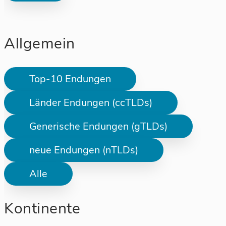
Allgemein
Top-10 Endungen
Länder Endungen (ccTLDs)
Generische Endungen (gTLDs)
neue Endungen (nTLDs)
Alle
Kontinente