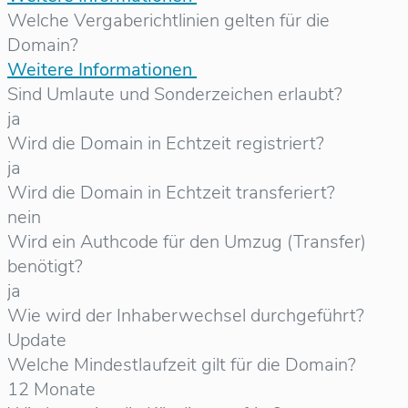
Welche Vergaberichtlinien gelten für die
Domain?
Weitere Informationen
Sind Umlaute und Sonderzeichen erlaubt?
ja
Wird die Domain in Echtzeit registriert?
ja
Wird die Domain in Echtzeit transferiert?
nein
Wird ein Authcode für den Umzug (Transfer)
benötigt?
ja
Wie wird der Inhaberwechsel durchgeführt?
Update
Welche Mindestlaufzeit gilt für die Domain?
12 Monate