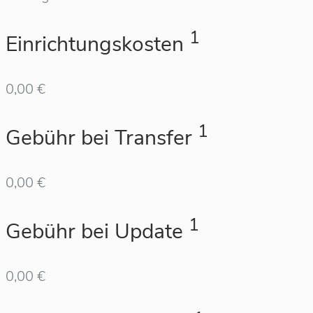
1
Einrichtungskosten
0,00 €
1
Gebühr bei Transfer
0,00 €
1
Gebühr bei Update
0,00 €