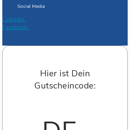
Social Media
Linkedin
Facebook
Hier ist Dein
Gutscheincode: