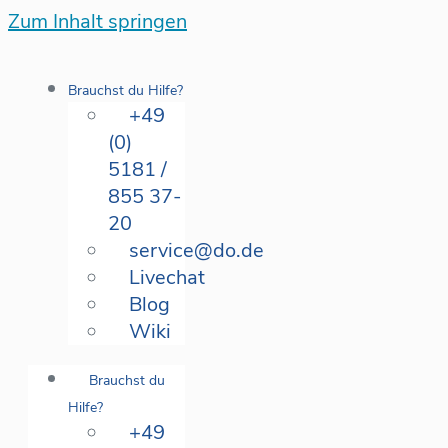
Zum Inhalt springen
Brauchst du Hilfe?
+49
(0)
5181 /
855 37-
20
service@do.de
Livechat
Blog
Wiki
Brauchst du
Hilfe?
+49