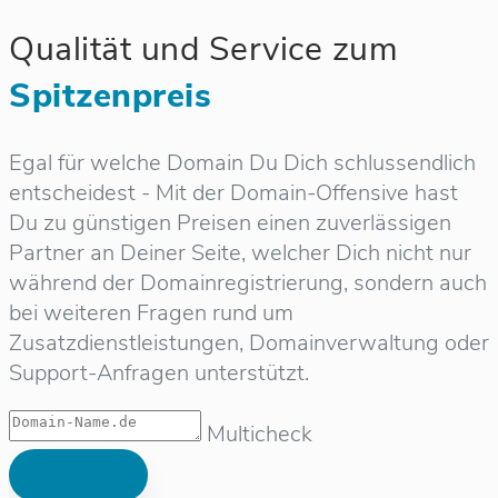
Qualität und Service zum
Spitzenpreis
Egal für welche Domain Du Dich schlussendlich
entscheidest - Mit der Domain-Offensive hast
Du zu günstigen Preisen einen zuverlässigen
Partner an Deiner Seite, welcher Dich nicht nur
während der Domainregistrierung, sondern auch
bei weiteren Fragen rund um
Zusatzdienstleistungen, Domainverwaltung oder
Support-Anfragen unterstützt.
Multicheck