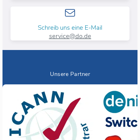
Schreib uns eine E-Mail
service@do.de
Unsere Partner