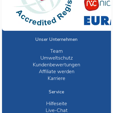
Unser Unternehmen
Team
Umweltschutz
Kundenbewertungen
Affiliate werden
Karriere
Service
Hilfeseite
Live-Chat