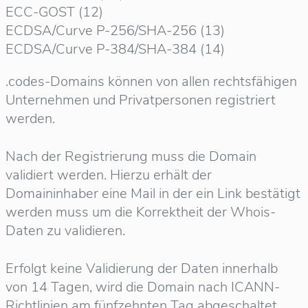
ECC-GOST (12)
ECDSA/Curve P-256/SHA-256 (13)
ECDSA/Curve P-384/SHA-384 (14)
.codes-Domains können von allen rechtsfähigen
Unternehmen und Privatpersonen registriert
werden.
Nach der Registrierung muss die Domain
validiert werden. Hierzu erhält der
Domaininhaber eine Mail in der ein Link bestätigt
werden muss um die Korrektheit der Whois-
Daten zu validieren.
Erfolgt keine Validierung der Daten innerhalb
von 14 Tagen, wird die Domain nach ICANN-
Richtlinien am fünfzehnten Tag abgeschaltet.