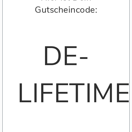
Gutscheincode:
DE-
LIFETIME