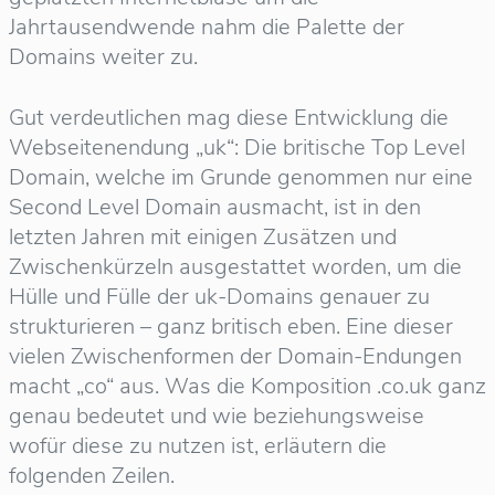
Jahrtausendwende nahm die Palette der
Domains weiter zu.
Gut verdeutlichen mag diese Entwicklung die
Webseitenendung „uk“: Die britische Top Level
Domain, welche im Grunde genommen nur eine
Second Level Domain ausmacht, ist in den
letzten Jahren mit einigen Zusätzen und
Zwischenkürzeln ausgestattet worden, um die
Hülle und Fülle der uk-Domains genauer zu
strukturieren – ganz britisch eben. Eine dieser
vielen Zwischenformen der Domain-Endungen
macht „co“ aus. Was die Komposition .co.uk ganz
genau bedeutet und wie beziehungsweise
wofür diese zu nutzen ist, erläutern die
folgenden Zeilen.