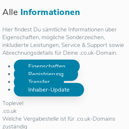
Alle
Informationen
Hier findest Du sämtliche Informationen über
Eigenschaften, mögliche Sonderzeichen,
inkludierte Leistungen, Service & Support sowie
Abrechnungsdetails für Deine .co.uk-Domain.
Eigenschaften
Registrierung
Transfer
Inhaber-Update
Toplevel
.co.uk
Welche Vergabestelle ist für .co.uk-Domains
zuständig