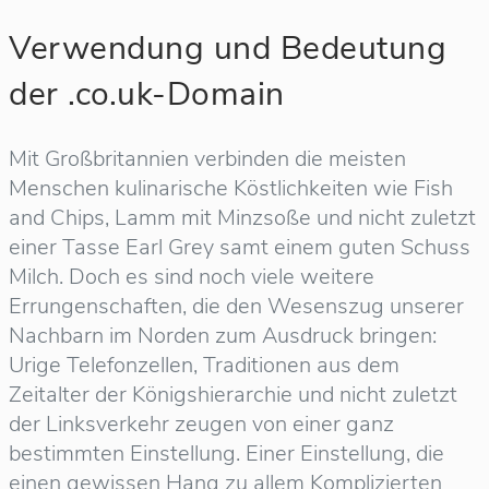
Verwendung und Bedeutung
der .co.uk-Domain
Mit Großbritannien verbinden die meisten
Menschen kulinarische Köstlichkeiten wie Fish
and Chips, Lamm mit Minzsoße und nicht zuletzt
einer Tasse Earl Grey samt einem guten Schuss
Milch. Doch es sind noch viele weitere
Errungenschaften, die den Wesenszug unserer
Nachbarn im Norden zum Ausdruck bringen:
Urige Telefonzellen, Traditionen aus dem
Zeitalter der Königshierarchie und nicht zuletzt
der Linksverkehr zeugen von einer ganz
bestimmten Einstellung. Einer Einstellung, die
einen gewissen Hang zu allem Komplizierten