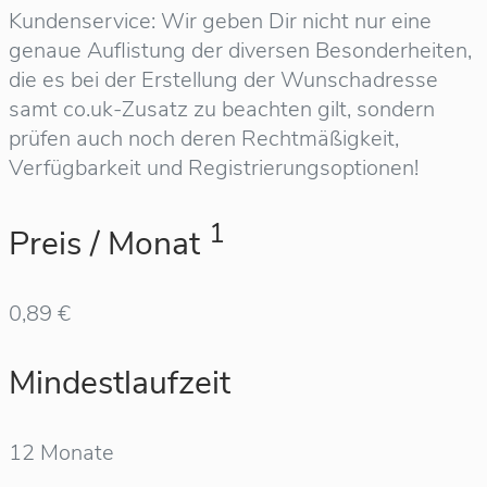
Kundenservice: Wir geben Dir nicht nur eine
genaue Auflistung der diversen Besonderheiten,
die es bei der Erstellung der Wunschadresse
samt co.uk-Zusatz zu beachten gilt, sondern
prüfen auch noch deren Rechtmäßigkeit,
Verfügbarkeit und Registrierungsoptionen!
1
Preis / Monat
0,89 €
Mindestlaufzeit
12 Monate