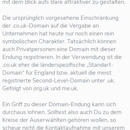
mit dem Blick aufs Bare attraktiver zu gestalten.
Die ursprünglich vorgesehene Einschränkung
der .co.uk-Domain auf die Vergabe an
Unternehmen hat heute nur noch einen rein
symbolischen Charakter. Tatsächlich können
auch Privatpersonen eine Domain mit dieser
Endung registrieren. In der Verwendung ist die
.co.uk eher die länderspezifische „Standart-
Domain“ für England bzw. aktuell die meist
registrierte Second-Level-Domain unter .uk.
Gefolgt von org.uk und me.uk.
Ein Griff zu dieser Domain-Endung kann sich
durchaus lohnen. Solltest also auch Du zu dem
Kreise der Auserwählten gehören wollen, so
scheue nicht die Kontaktaufnahme mit unserem