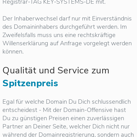
Registrar-TAG KEY-SYSTEMS-DE mit.
Der Inhaberwechsel darf nur mit Einverständnis
des Domaininhabers durchgeführt werden. Im
Zweifelsfalls muss uns eine rechtskräftige
Willenserklärung auf Anfrage vorgelegt werden
können.
Qualität und Service zum
Spitzenpreis
Egal für welche Domain Du Dich schlussendlich
entscheidest - Mit der Domain-Offensive hast
Du zu günstigen Preisen einen zuverlässigen
Partner an Deiner Seite, welcher Dich nicht nur
während der Domainregistrierung, sondern auch