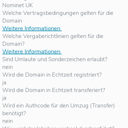
Nominet UK
Welche Vertragsbedingungen gelten für die
Domain
Weitere Informationen
Welche Vergaberichtlinien gelten für die
Domain?
Weitere Informationen
Sind Umlaute und Sonderzeichen erlaubt?
nein
Wird die Domain in Echtzeit registriert?
ja
Wird die Domain in Echtzeit transferiert?
ja
Wird ein Authcode für den Umzug (Transfer)
benötigt?
nein