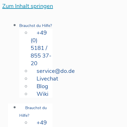
Zum Inhalt springen
Brauchst du Hilfe?
+49
(0)
5181 /
855 37-
20
service@do.de
Livechat
Blog
Wiki
Brauchst du
Hilfe?
+49