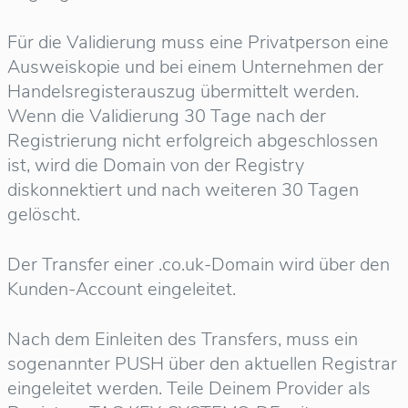
Für die Validierung muss eine Privatperson eine
Ausweiskopie und bei einem Unternehmen der
Handelsregisterauszug übermittelt werden.
Wenn die Validierung 30 Tage nach der
Registrierung nicht erfolgreich abgeschlossen
ist, wird die Domain von der Registry
diskonnektiert und nach weiteren 30 Tagen
gelöscht.
Der Transfer einer .co.uk-Domain wird über den
Kunden-Account eingeleitet.
Nach dem Einleiten des Transfers, muss ein
sogenannter PUSH über den aktuellen Registrar
eingeleitet werden. Teile Deinem Provider als