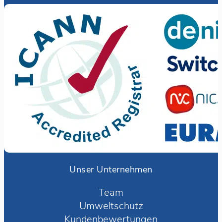
Unser Unternehmen
Team
Umweltschutz
Kundenbewertungen