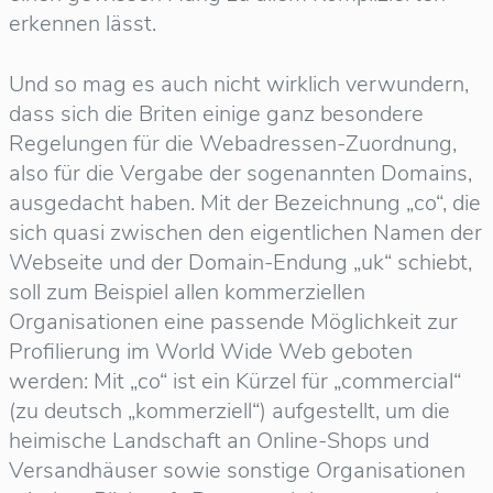
erkennen lässt.
Und so mag es auch nicht wirklich verwundern,
dass sich die Briten einige ganz besondere
Regelungen für die Webadressen-Zuordnung,
also für die Vergabe der sogenannten Domains,
ausgedacht haben. Mit der Bezeichnung „co“, die
sich quasi zwischen den eigentlichen Namen der
Webseite und der Domain-Endung „uk“ schiebt,
soll zum Beispiel allen kommerziellen
Organisationen eine passende Möglichkeit zur
Profilierung im World Wide Web geboten
werden: Mit „co“ ist ein Kürzel für „commercial“
(zu deutsch „kommerziell“) aufgestellt, um die
heimische Landschaft an Online-Shops und
Versandhäuser sowie sonstige Organisationen