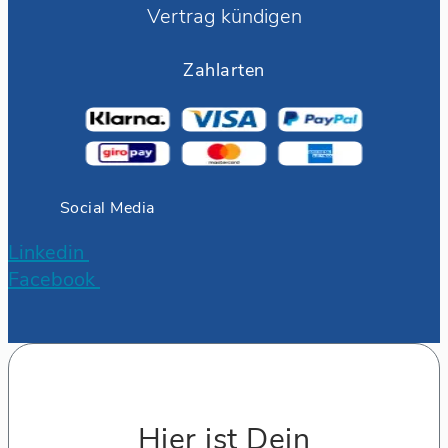
Vertrag kündigen
Zahlarten
Social Media
Linkedin
Facebook
Hier ist Dein