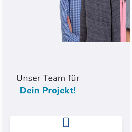
Unser Team für
Dein Projekt!