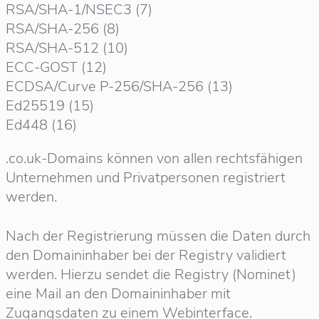
RSA/SHA-1/NSEC3 (7)
RSA/SHA-256 (8)
RSA/SHA-512 (10)
ECC-GOST (12)
ECDSA/Curve P-256/SHA-256 (13)
Ed25519 (15)
Ed448 (16)
.co.uk-Domains können von allen rechtsfähigen
Unternehmen und Privatpersonen registriert
werden.
Nach der Registrierung müssen die Daten durch
den Domaininhaber bei der Registry validiert
werden. Hierzu sendet die Registry (Nominet)
eine Mail an den Domaininhaber mit
Zugangsdaten zu einem Webinterface.