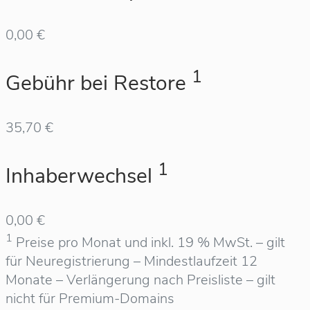
0,00 €
1
Gebühr bei Restore
35,70 €
1
Inhaberwechsel
0,00 €
1
Preise pro Monat und inkl. 19 % MwSt. – gilt
für Neuregistrierung – Mindestlaufzeit 12
Monate – Verlängerung nach Preisliste – gilt
nicht für Premium-Domains