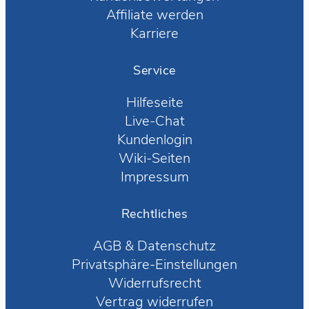
Affiliate werden
Karriere
Service
Hilfeseite
Live-Chat
Kundenlogin
Wiki-Seiten
Impressum
Rechtliches
AGB
&
Datenschutz
Privatsphäre-Einstellungen
Widerrufsrecht
Vertrag widerrufen