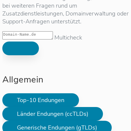
bei weiteren Fragen rund um
Zusatzdienstleistungen, Domainverwaltung oder
Support-Anfragen unterstützt.
Multicheck
Allgemein
Top-10 Endungen
Länder Endungen (ccTLDs)
Generische Endungen (gTLDs)