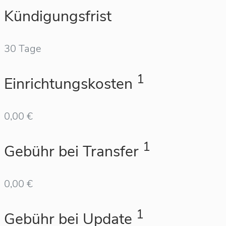
Kündigungsfrist
30 Tage
1
Einrichtungskosten
0,00 €
1
Gebühr bei Transfer
0,00 €
1
Gebühr bei Update