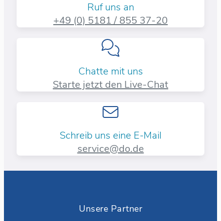
Ruf uns an
+49 (0) 5181 / 855 37-20​
Chatte mit uns
Starte jetzt den Live-Chat
Schreib uns eine E-Mail
service@do.de
Unsere Partner