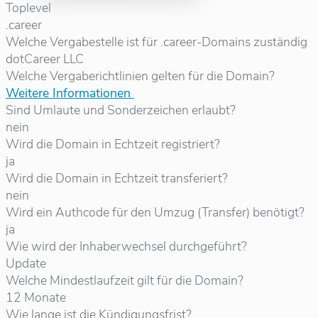
Toplevel
.career
Welche Vergabestelle ist für .career-Domains zuständig
dotCareer LLC
Welche Vergaberichtlinien gelten für die Domain?
Weitere Informationen
Sind Umlaute und Sonderzeichen erlaubt?
nein
Wird die Domain in Echtzeit registriert?
ja
Wird die Domain in Echtzeit transferiert?
nein
Wird ein Authcode für den Umzug (Transfer) benötigt?
ja
Wie wird der Inhaberwechsel durchgeführt?
Update
Welche Mindestlaufzeit gilt für die Domain?
12 Monate
Wie lange ist die Kündigungsfrist?