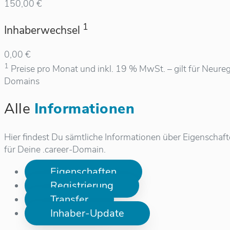
150,00 €
1
Inhaberwechsel
0,00 €
1
Preise pro Monat und inkl. 19 % MwSt. – gilt für Neureg
Domains
Alle
Informationen
Hier findest Du sämtliche Informationen über Eigenschaf
für Deine .career-Domain.
Eigenschaften
Registrierung
Transfer
Inhaber-Update