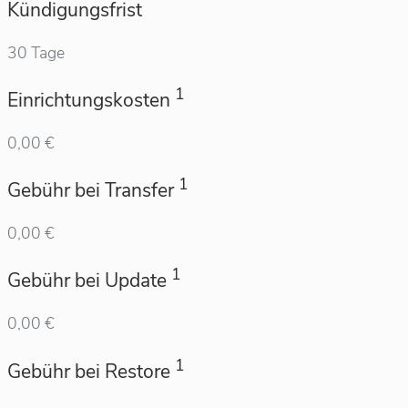
Kündigungsfrist
30 Tage
1
Einrichtungskosten
0,00 €
1
Gebühr bei Transfer
0,00 €
1
Gebühr bei Update
0,00 €
1
Gebühr bei Restore