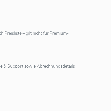
Preisliste – gilt nicht für Premium-
vice & Support sowie Abrechnungsdetails