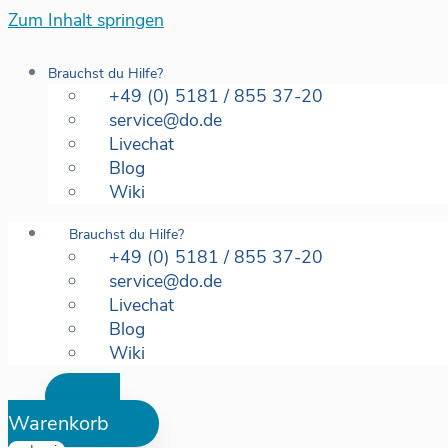
Zum Inhalt springen
Brauchst du Hilfe?
+49 (0) 5181 / 855 37-20
service@do.de
Livechat
Blog
Wiki
Brauchst du Hilfe?
+49 (0) 5181 / 855 37-20
service@do.de
Livechat
Blog
Wiki
Warenkorb