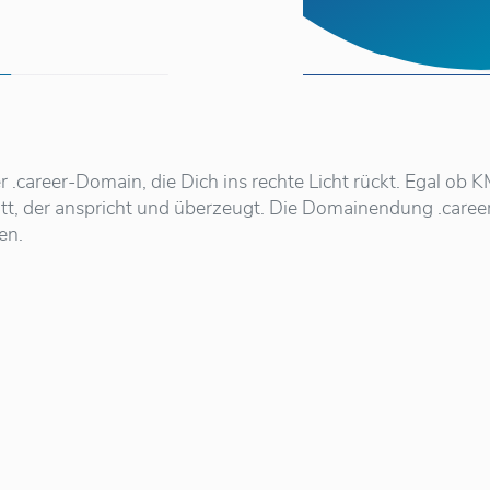
 .career-Domain, die Dich ins rechte Licht rückt. Egal ob 
tt, der anspricht und überzeugt. Die Domainendung .career 
en.