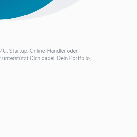
KMU, Startup, Online-Händler oder
unterstützt Dich dabei, Dein Portfolio,