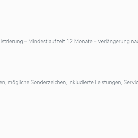
istrierung – Mindestlaufzeit 12 Monate – Verlängerung nach 
ten, mögliche Sonderzeichen, inkludierte Leistungen, Ser