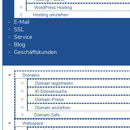
WordPress Hosting
Hosting umziehen
E-Mail
SSL
Service
Blog
Geschäftskunden
Domains
Domain registrieren
KI-Domainsuche
Domain-Preise
Domain umziehen
Domain-Safe
Webspace