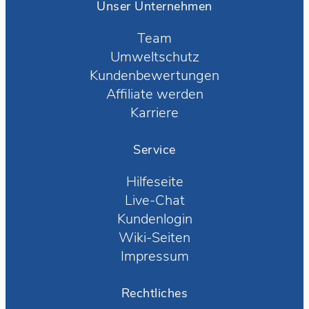
Unser Unternehmen
Team
Umweltschutz
Kundenbewertungen
Affiliate werden
Karriere
Service
Hilfeseite
Live-Chat
Kundenlogin
Wiki-Seiten
Impressum
Rechtliches