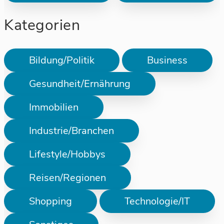
Kategorien
Bildung/Politik
Business
Gesundheit/Ernährung
Immobilien
Industrie/Branchen
Lifestyle/Hobbys
Reisen/Regionen
Shopping
Technologie/IT