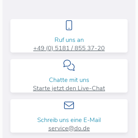
Ruf uns an
+49 (0) 5181 / 855 37-20​
Chatte mit uns
Starte jetzt den Live-Chat
Schreib uns eine E-Mail
service@do.de