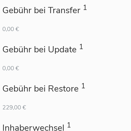
1
Gebühr bei Transfer
0,00 €
1
Gebühr bei Update
0,00 €
1
Gebühr bei Restore
229,00 €
1
Inhaberwechsel