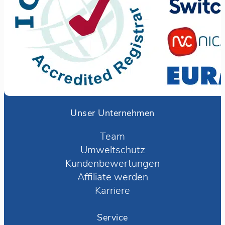
Unser Unternehmen
Team
Umweltschutz
Kundenbewertungen
Affiliate werden
Karriere
Service