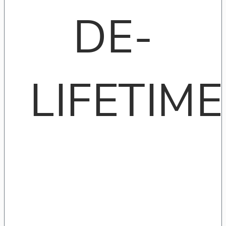
DE-
LIFETIME