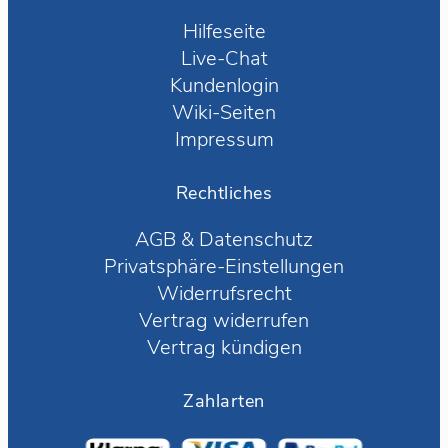
Hilfeseite
Live-Chat
Kundenlogin
Wiki-Seiten
Impressum
Rechtliches
AGB
&
Datenschutz
Privatsphäre-Einstellungen
Widerrufsrecht
Vertrag widerrufen
Vertrag kündigen
Zahlarten