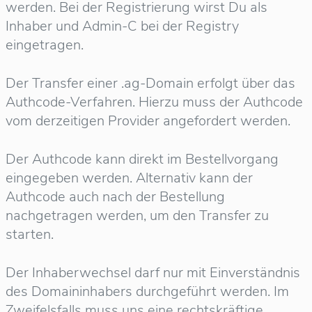
werden. Bei der Registrierung wirst Du als
Inhaber und Admin-C bei der Registry
eingetragen.
Der Transfer einer .ag-Domain erfolgt über das
Authcode-Verfahren. Hierzu muss der Authcode
vom derzeitigen Provider angefordert werden.
Der Authcode kann direkt im Bestellvorgang
eingegeben werden. Alternativ kann der
Authcode auch nach der Bestellung
nachgetragen werden, um den Transfer zu
starten.
Der Inhaberwechsel darf nur mit Einverständnis
des Domaininhabers durchgeführt werden. Im
Zweifelsfalls muss uns eine rechtskräftige