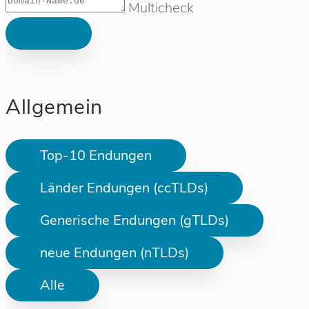
Multicheck
Allgemein
Top-10 Endungen
Länder Endungen (ccTLDs)
Generische Endungen (gTLDs)
neue Endungen (nTLDs)
Alle