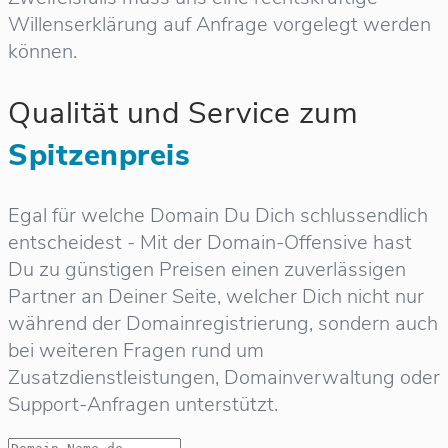
Willenserklärung auf Anfrage vorgelegt werden
können.
Qualität und Service zum
Spitzenpreis
Egal für welche Domain Du Dich schlussendlich
entscheidest - Mit der Domain-Offensive hast
Du zu günstigen Preisen einen zuverlässigen
Partner an Deiner Seite, welcher Dich nicht nur
während der Domainregistrierung, sondern auch
bei weiteren Fragen rund um
Zusatzdienstleistungen, Domainverwaltung oder
Support-Anfragen unterstützt.