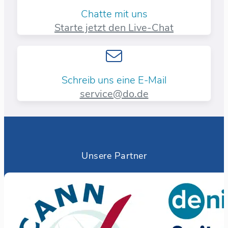
Chatte mit uns
Starte jetzt den Live-Chat
Schreib uns eine E-Mail
service@do.de
Unsere Partner