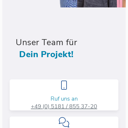
Unser Team für
Dein Projekt!
Ruf uns an
+49 (0) 5181 / 855 37-20​