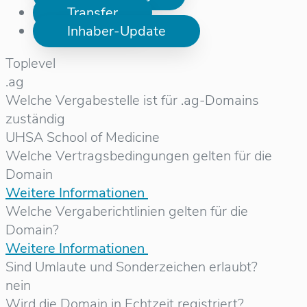
Transfer
Inhaber-Update
Toplevel
.ag
Welche Vergabestelle ist für .ag-Domains
zuständig
UHSA School of Medicine
Welche Vertragsbedingungen gelten für die
Domain
Weitere Informationen
Welche Vergaberichtlinien gelten für die
Domain?
Weitere Informationen
Sind Umlaute und Sonderzeichen erlaubt?
nein
Wird die Domain in Echtzeit registriert?