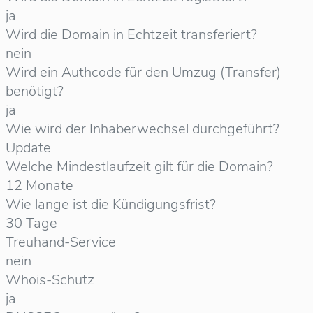
ja
Wird die Domain in Echtzeit transferiert?
nein
Wird ein Authcode für den Umzug (Transfer)
benötigt?
ja
Wie wird der Inhaberwechsel durchgeführt?
Update
Welche Mindestlaufzeit gilt für die Domain?
12 Monate
Wie lange ist die Kündigungsfrist?
30 Tage
Treuhand-Service
nein
Whois-Schutz
ja