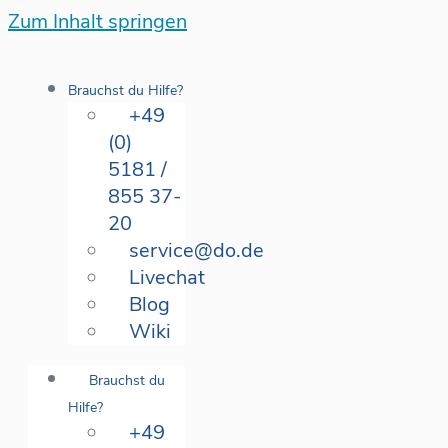
Zum Inhalt springen
Brauchst du Hilfe?
+49
(0)
5181 /
855 37-
20
service@do.de
Livechat
Blog
Wiki
Brauchst du
Hilfe?
+49