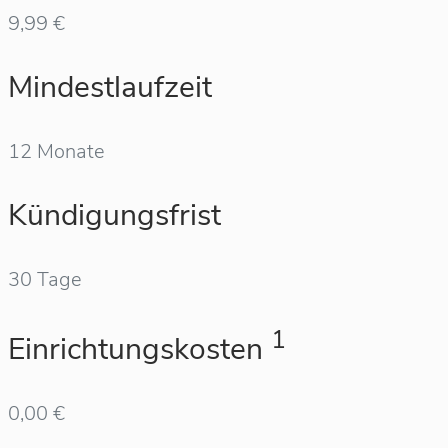
9,99 €
Mindestlaufzeit
12 Monate
Kündigungsfrist
30 Tage
1
Einrichtungskosten
0,00 €