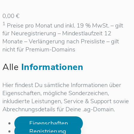
0,00 €
1
Preise pro Monat und inkl. 19 % MwSt. – gilt
für Neuregistrierung – Mindestlaufzeit 12
Monate – Verlängerung nach Preisliste – gilt
nicht für Premium-Domains
Alle
Informationen
Hier findest Du sämtliche Informationen über
Eigenschaften, mögliche Sonderzeichen,
inkludierte Leistungen, Service & Support sowie
Abrechnungsdetails für Deine .ag-Domain.
Eigenschaften
Registrierung